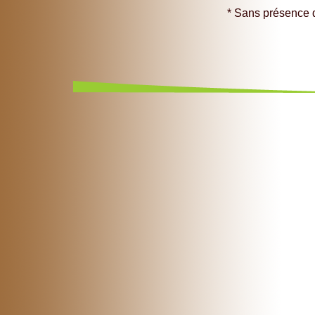
* Sans présence de