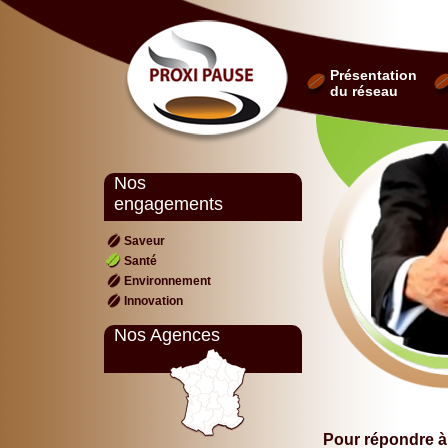
Présentation
du réseau
Nos
engagements
Saveur
Santé
Environnement
Innovation
Nos Agences
Pour répondre à 