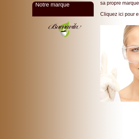
sa propre marque
Notre marque
Cliquez ici pour e