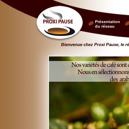
Présentation
du réseau
Bienvenue chez Proxi Pause, le ré